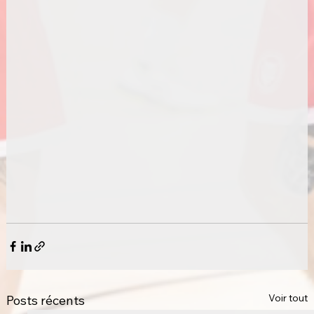
Voir tout
Posts récents