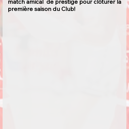
match amical  de prestige pour clôturer la 
première saison du Club! 