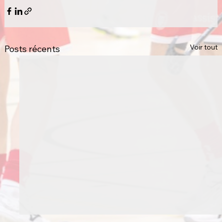
Voir tout
Posts récents