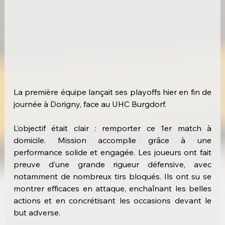
La première équipe lançait ses playoffs hier en fin de 
journée à Dorigny, face au UHC Burgdorf.
L’objectif était clair : remporter ce 1er match à 
domicile. Mission accomplie grâce à une 
performance solide et engagée. Les joueurs ont fait 
preuve d’une grande rigueur défensive, avec 
notamment de nombreux tirs bloqués. Ils ont su se 
montrer efficaces en attaque, enchaînant les belles 
actions et en concrétisant les occasions devant le 
but adverse.