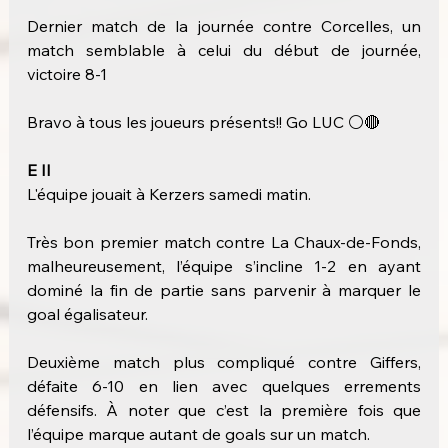
Dernier match de la journée contre Corcelles, un 
match semblable à celui du début de journée, 
victoire 8-1
Bravo à tous les joueurs présents!! Go LUC ⚪️🔴
E II 
L'équipe jouait à Kerzers samedi matin.
Très bon premier match contre La Chaux-de-Fonds, 
malheureusement, l’équipe s’incline 1-2 en ayant 
dominé la fin de partie sans parvenir à marquer le 
goal égalisateur.
Deuxième match plus compliqué contre Giffers, 
défaite 6-10 en lien avec quelques errements 
défensifs. À noter que c’est la première fois que 
l’équipe marque autant de goals sur un match.