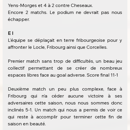
Yens-Morges et 4 à 2 contre Cheseaux.
Encore 2 matchs. Le podium ne devrait pas nous 
échapper.
E I
L'équipe se déplaçait en terre fribourgeoise pour y 
affronter le Locle, Fribourg ainsi que Corcelles.
Premier match sans trop de difficultés, un beau jeu 
collectif permettant de se créer de nombreux 
espaces libres face au goal adverse. Score final 11-1
Deuxième match un peu plus complexe, face à 
Fribourg qui n’a céder aucune victoire à ses 
adversaires cette saison, nous nous sommes donc 
inclinés 5-1. Un match qui nous a permis de voir ce 
qui reste à accomplir pour terminer cette fin de 
saison en beauté.