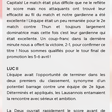
Capitals! Le match était plus difficile que ne le reflète 
le score mais nos attaquants ont trouvé leur 
efficacité au fil du match et notre gardienne a été 
excellente ! L’équipe était un peu remaniée pour le 2e 
match contre Thun et toujours largement 
dominatrice mais cette fois c’est leur gardienne qui 
était excellente. Un coup-franc dans la dernière 
minute nous a offert la victoire, 2-1, pour confirmer ce 
titre ! Nous sommes qualifiés pour le tour final de 
promotion les 5-6 avril !
LUC II
L'équipe avait l'opportunité de terminer dans les 
deux premiers du classement, synonyme d'un 
potentiel barrage contre une équipe de 2e ligue. 
Déterminés et appliqués, les Lausannois entamaient 
la rencontre avec sérieux et ambition.
La Deux ouvrait rapidement le score avant de 