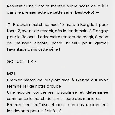
Résultat : une victoire méritée sur le score de 8 à 3 
dans le premier acte de cette série (Best-of-5) 🔥
📆 Prochain match samedi 15 mars à Burgdorf pour 
l’acte 2, avant de revenir, dès le lendemain, à Dorigny 
pour le 3e acte. L’adversaire tentera de réagir, à nous 
de hausser encore notre niveau pour garder 
l’avantage dans cette série !
GO LUC 🦉🔴⚪
M21
Premier match de play-off face à Bienne qui avait 
terminé 1er de notre groupe.
Une équipe concernée, disciplinée et déterminée 
commence le match de la meilleure des manières.
Premier tiers maîtrisé et nous prenons rapidement 
les devants pour le finir à 1-5.