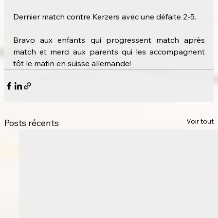
Dernier match contre Kerzers avec une défaite 2-5.
Bravo aux enfants qui progressent match après 
match et merci aux parents qui les accompagnent 
tôt le matin en suisse allemande!
Voir tout
Posts récents