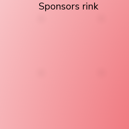
Sponsors rink