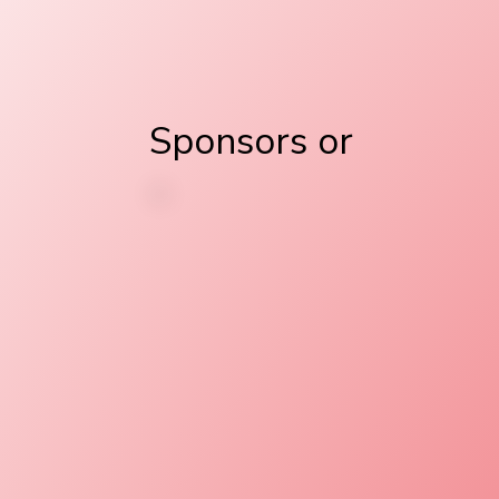
Sponsors or