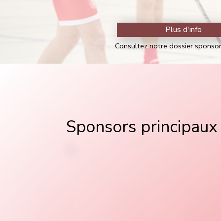
Plus d'info
Consultez notre dossier sponso
Sponsors principaux