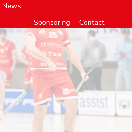
News
Sponsoring
Contact