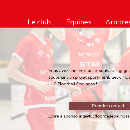
Le club
Arbitre
Equipes
Vous avez une entreprise, souhaitez gagner
soutenant un projet sportif ambitieux ? 
LUC Floorball Epalinges !
Prendre contact
Ecrire à
sponsoring@lucfloorballepalinges