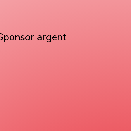
Sponsor argent