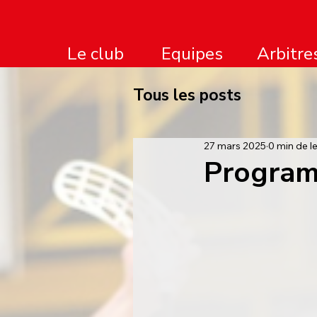
Le club
Arbitre
Equipes
Tous les posts
27 mars 2025
0 min de l
Program