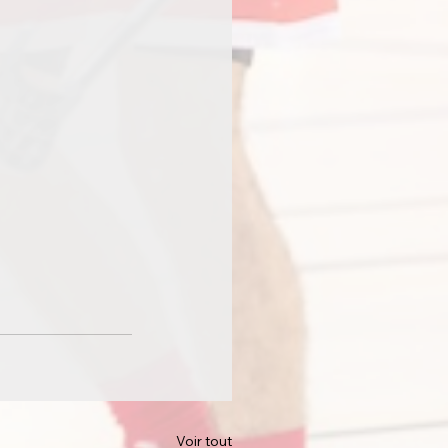
Voir tout