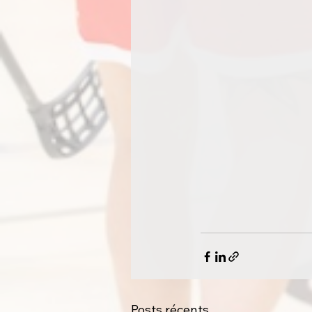
Posts récents