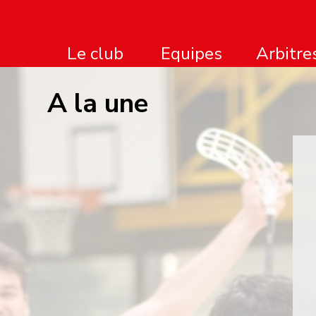
Le club
Arbitre
Equipes
A la une